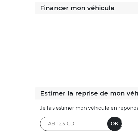
Financer mon véhicule
Estimer la reprise de mon véh
Je fais estimer mon véhicule en répond
OK