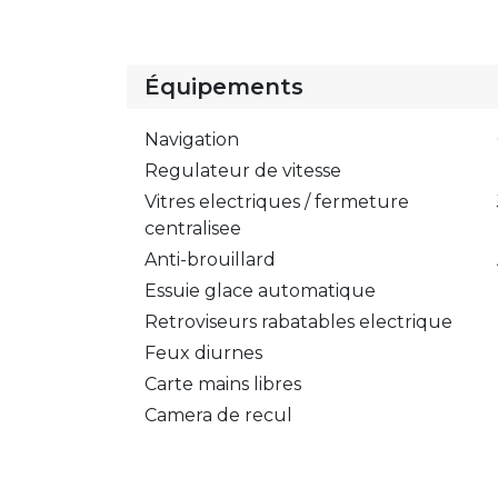
Équipements
Navigation
Regulateur de vitesse
Vitres electriques / fermeture
centralisee
Anti-brouillard
Essuie glace automatique
Retroviseurs rabatables electrique
Feux diurnes
Carte mains libres
Camera de recul