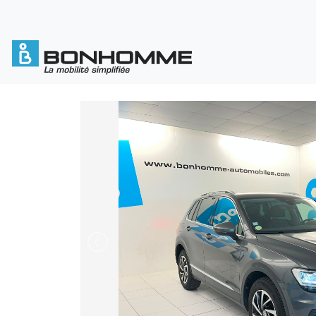
Cookies management panel