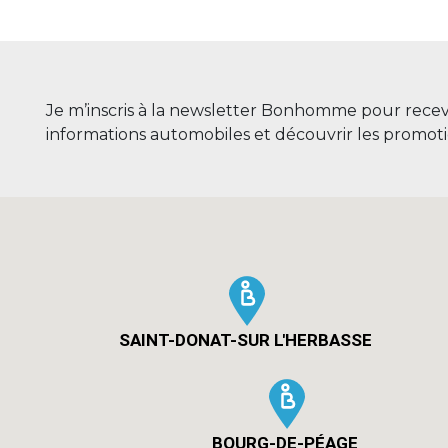
Je m’inscris à la newsletter Bonhomme pour recevo
informations automobiles et découvrir les promot
SAINT-DONAT-SUR L'HERBASSE
BOURG-DE-PÉAGE