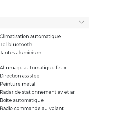
Climatisation automatique
Tel bluetooth
Jantes aluminium
Allumage automatique feux
Direction assistee
Peinture metal
Radar de stationnement av et ar
Boite automatique
Radio commande au volant