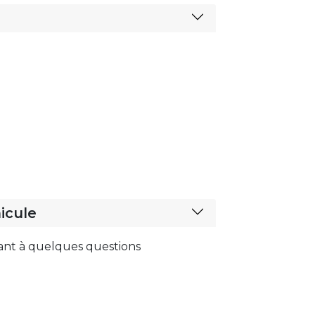
icule
ant à quelques questions