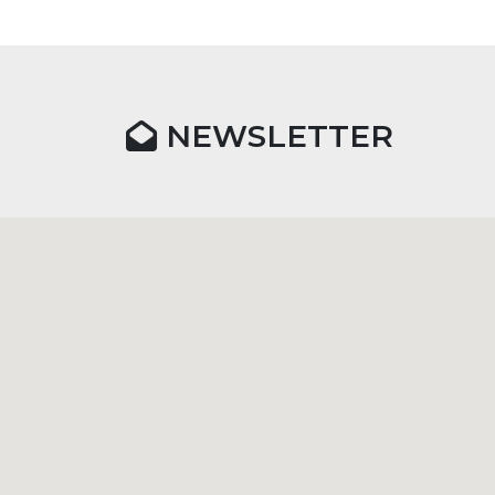
NEWSLETTER