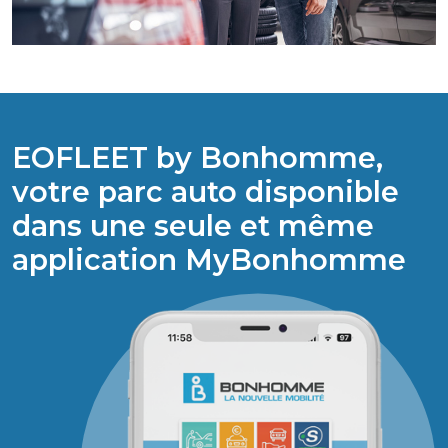
EOFLEET by Bonhomme,
votre parc auto disponible
dans une seule et même
application MyBonhomme