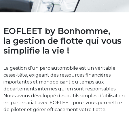
EOFLEET by Bonhomme,
la gestion de flotte qui vous
simplifie la vie !
La gestion d’un parc automobile est un véritable
casse-tête, exigeant des ressources financières
importantes et monopolisant du temps aux
départements internes qui en sont responsables.
Nous avons développé des outils simples d’utilisation
en partenariat avec EOFLEET pour vous permettre
de piloter et gérer efficacement votre flotte.