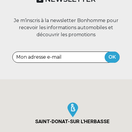
Je m’inscris à la newsletter Bonhomme pour
recevoir les informations automobiles et
découvrir les promotions
OK
SAINT-DONAT-SUR L'HERBASSE