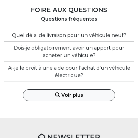
FOIRE AUX QUESTIONS
Questions fréquentes
Quel délai de livraison pour un véhicule neuf?
Dois-je obligatoirement avoir un apport pour
acheter un véhicule?
Ai-je le droit à une aide pour l'achat d'un véhicule
électrique?
Voir plus
NEWSLETTER