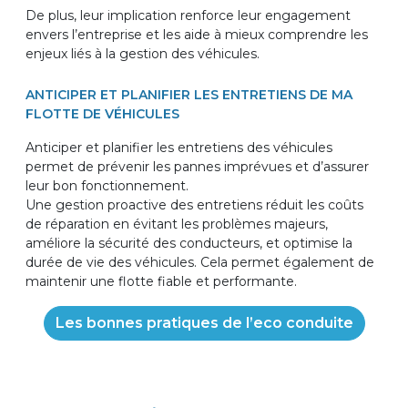
De plus, leur implication renforce leur engagement
envers l’entreprise et les aide à mieux comprendre les
enjeux liés à la gestion des véhicules.
ANTICIPER ET PLANIFIER LES ENTRETIENS DE MA
FLOTTE DE VÉHICULES
Anticiper et planifier les entretiens des véhicules
permet de prévenir les pannes imprévues et d’assurer
leur bon fonctionnement.
Une gestion proactive des entretiens réduit les coûts
de réparation en évitant les problèmes majeurs,
améliore la sécurité des conducteurs, et optimise la
durée de vie des véhicules. Cela permet également de
maintenir une flotte fiable et performante.
Les bonnes pratiques de l’eco conduite