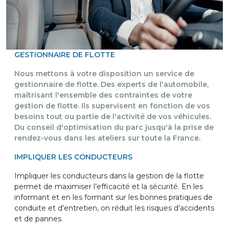
GESTIONNAIRE DE FLOTTE
Nous mettons à votre disposition un service de
gestionnaire de flotte. Des experts de l'automobile,
maîtrisant l'ensemble des contraintes de votre
gestion de flotte. Ils supervisent en fonction de vos
besoins tout ou partie de l'activité de vos véhicules.
Du conseil d'optimisation du parc jusqu'à la prise de
rendez-vous dans les ateliers sur toute la France.
IMPLIQUER LES CONDUCTEURS
Impliquer les conducteurs dans la gestion de la flotte
permet de maximiser l’efficacité et la sécurité. En les
informant et en les formant sur les bonnes pratiques de
conduite et d’entretien, on réduit les risques d’accidents
et de pannes.