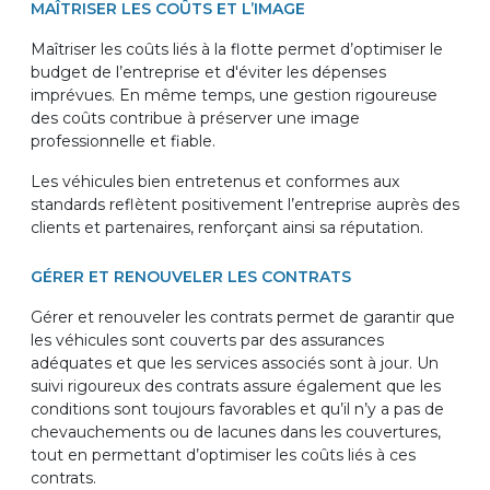
MAÎTRISER LES COÛTS ET L’IMAGE
Maîtriser les coûts liés à la flotte permet d’optimiser le
budget de l’entreprise et d'éviter les dépenses
imprévues. En même temps, une gestion rigoureuse
des coûts contribue à préserver une image
professionnelle et fiable.
Les véhicules bien entretenus et conformes aux
standards reflètent positivement l’entreprise auprès des
clients et partenaires, renforçant ainsi sa réputation.
GÉRER ET RENOUVELER LES CONTRATS
Gérer et renouveler les contrats permet de garantir que
les véhicules sont couverts par des assurances
adéquates et que les services associés sont à jour. Un
suivi rigoureux des contrats assure également que les
conditions sont toujours favorables et qu’il n’y a pas de
chevauchements ou de lacunes dans les couvertures,
tout en permettant d’optimiser les coûts liés à ces
contrats.