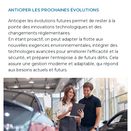
ANTICIPER LES PROCHAINES ÉVOLUTIONS
Anticiper les évolutions futures permet de rester à la
pointe des innovations technologiques et des
changements réglementaires.
En étant proactif, on peut adapter la flotte aux
nouvelles exigences environnementales, intégrer des
technologies avancées pour améliorer l'efficacité et la
sécurité, et préparer l’entreprise à de futurs défis. Cela
assure une gestion moderne et adaptable, qui répond
aux besoins actuels et futurs.