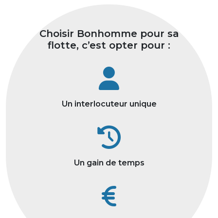
Choisir Bonhomme pour sa
flotte, c’est opter pour :
Un interlocuteur unique
Un gain de temps