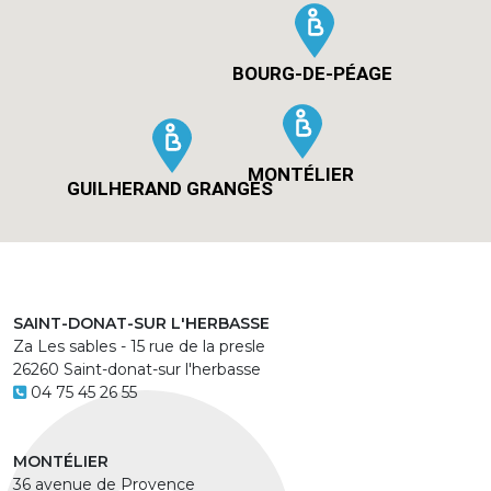
BOURG-DE-PÉAGE
MONTÉLIER
GUILHERAND GRANGES
SAINT-DONAT-SUR L'HERBASSE
Za Les sables - 15 rue de la presle
26260 Saint-donat-sur l'herbasse
04 75 45 26 55
MONTÉLIER
36 avenue de Provence