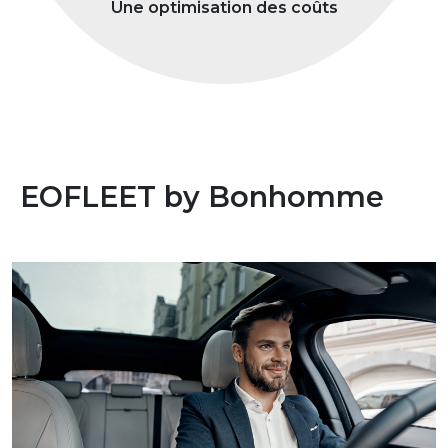
Une optimisation des coûts
EOFLEET by Bonhomme