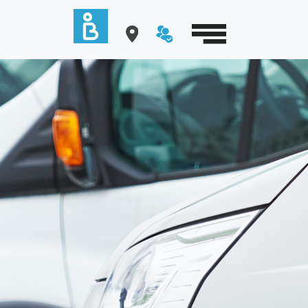
Cookies management panel