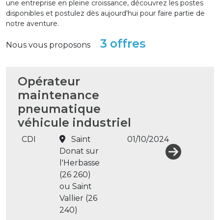
une entreprise en pleine croissance, découvrez les postes
disponibles et postulez dès aujourd'hui pour faire partie de
notre aventure.
3 offres
Nous vous proposons
Opérateur
maintenance
pneumatique
véhicule industriel
CDI
Saint
01/10/2024
Donat sur
l'Herbasse
(26 260)
ou Saint
Vallier (26
240)