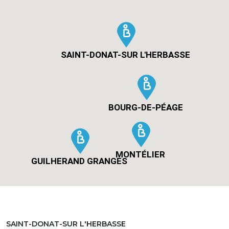
SAINT-DONAT-SUR L'HERBASSE
BOURG-DE-PÉAGE
MONTÉLIER
GUILHERAND GRANGES
SAINT-DONAT-SUR L'HERBASSE