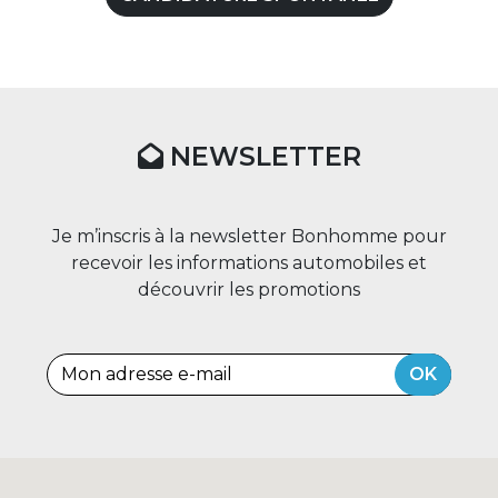
NEWSLETTER
Je m’inscris à la newsletter Bonhomme pour
recevoir les informations automobiles et
découvrir les promotions
OK