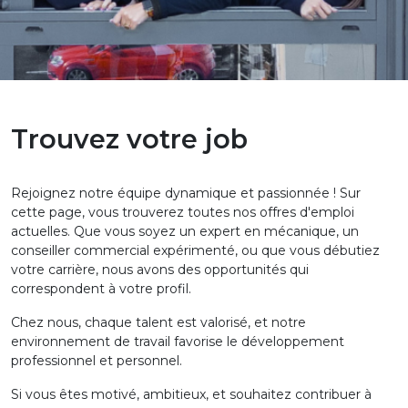
Trouvez votre job
Rejoignez notre équipe dynamique et passionnée ! Sur
cette page, vous trouverez toutes nos offres d'emploi
actuelles. Que vous soyez un expert en mécanique, un
conseiller commercial expérimenté, ou que vous débutiez
votre carrière, nous avons des opportunités qui
correspondent à votre profil.
Chez nous, chaque talent est valorisé, et notre
environnement de travail favorise le développement
professionnel et personnel.
Si vous êtes motivé, ambitieux, et souhaitez contribuer à