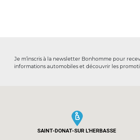
Je m’inscris à la newsletter Bonhomme pour recevo
informations automobiles et découvrir les promot
SAINT-DONAT-SUR L'HERBASSE