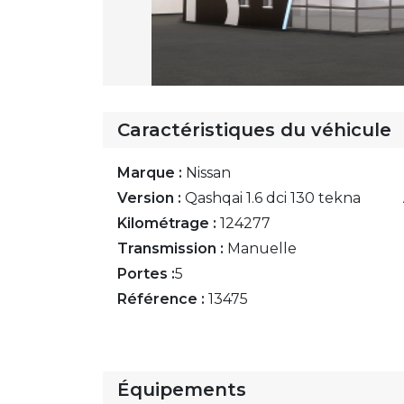
Caractéristiques du véhicule
Marque :
Nissan
Version :
Qashqai 1.6 dci 130 tekna
Kilométrage :
124277
Transmission :
Manuelle
Portes :
5
Référence :
13475
Équipements