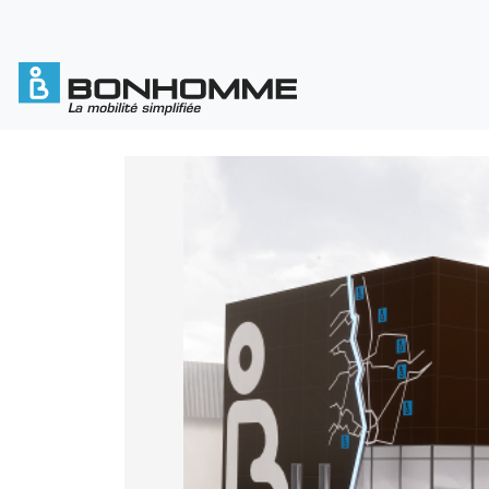
Cookies management panel