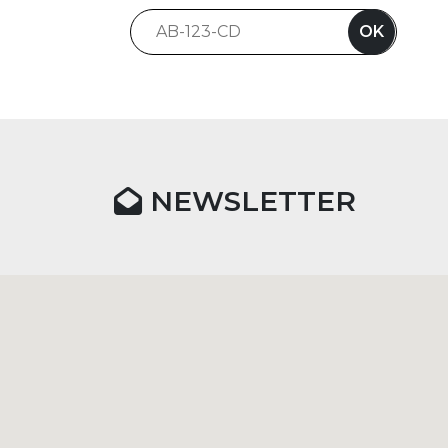
OK
NEWSLETTER