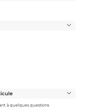
icule
ant à quelques questions