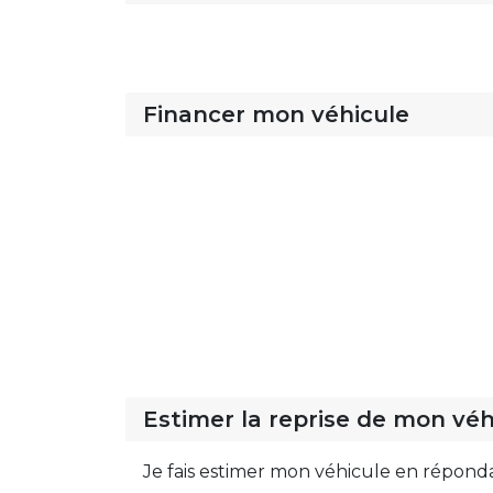
Financer mon véhicule
Estimer la reprise de mon véh
Je fais estimer mon véhicule en répond