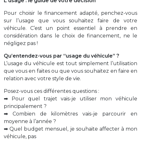
L'usage : le guide de votre décision
Pour choisir le financement adapté, penchez-vous
sur l’usage que vous souhaitez faire de votre
véhicule. C’est un point essentiel à prendre en
considération dans le choix de financement, ne le
négligez pas !
Qu’entendez-vous par “usage du véhicule” ?
L’usage du véhicule est tout simplement l’utilisation
que vous en faites ou que vous souhaitez en faire en
relation avec votre style de vie.
Posez-vous ces différentes questions :
➡ Pour quel trajet vais-je utiliser mon véhicule
principalement ?
➡ Combien de kilomètres vais-je parcourir en
moyenne à l’année ?
➡ Quel budget mensuel, je souhaite affecter à mon
véhicule, pas