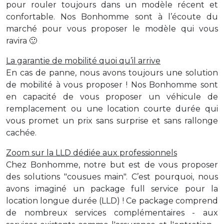
pour rouler toujours dans un modèle récent et
confortable. Nos Bonhomme sont à l’écoute du
marché pour vous proposer le modèle qui vous
ravira 🙂
La garantie de mobilité quoi qu’il arrive
En cas de panne, nous avons toujours une solution
de mobilité à vous proposer ! Nos Bonhomme sont
en capacité de vous proposer un véhicule de
remplacement ou une location courte durée qui
vous promet un prix sans surprise et sans rallonge
cachée.
Zoom sur la LLD dédiée aux professionnels
Chez Bonhomme, notre but est de vous proposer
des solutions "cousues main". C’est pourquoi, nous
avons imaginé un package full service pour la
location longue durée (LLD) ! Ce package comprend
de nombreux services complémentaires - aux