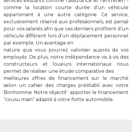
services existants comme l'assurance et l'entretien -
comme la location courte durée d’un véhicule
appartenant à une autre catégorie. Ce service,
exclusivement réservé aux professionnels, est pensé
pour vos salariés afin que ces derniers profitent d’un
véhicule différent lors d’un déplacement personnel
par exemple. Un avantage en
nature que vous pourrez valoriser auprès de vos
employés. De plus, notre indépendance vis à vis des
constructeurs et loueurs internationaux nous
permet de réaliser une étude comparative des
meilleures offres de financement sur le marché
selon un cahier des charges préétabli avec votre
Bonhomme. Notre objectif : apporter le financement
“cousu main” adapté à votre flotte automobile.