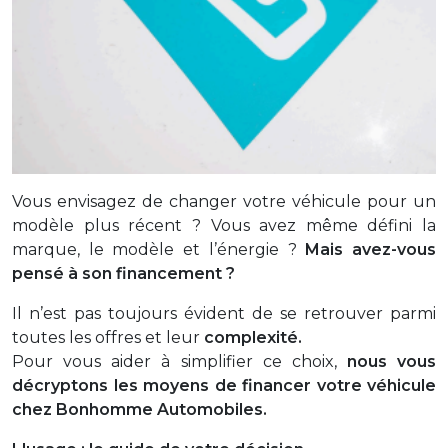
Vous envisagez de changer votre véhicule pour un
modèle plus récent ? Vous
avez même défini la
marque, le modèle et l’énergie ?
Mais avez-vous
pensé à son financement ?
Il n’est pas toujours évident de se retrouver parmi
toutes les offres et leur
complexité.
Pour vous aider à simplifier ce choix,
nous vous
décryptons les moyens de f
inancer votre véhicule
chez Bonhomme Automobiles.