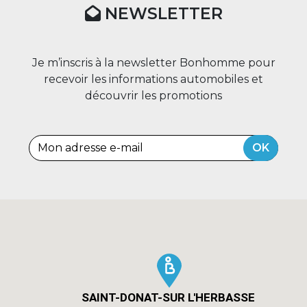
NEWSLETTER
Je m’inscris à la newsletter Bonhomme pour
recevoir les informations automobiles et
découvrir les promotions
OK
SAINT-DONAT-SUR L'HERBASSE