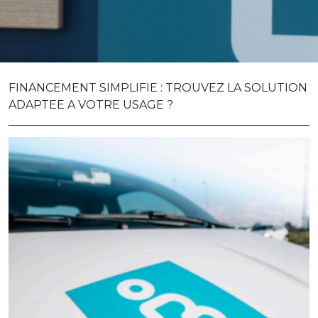
FINANCEMENT SIMPLIFIE : TROUVEZ LA SOLUTION
ADAPTEE A VOTRE USAGE ?