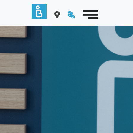
Cookies management panel