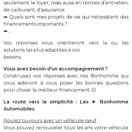
seulement le loyer, mais aussi en termes d’entretien,
de carburant, d’assurance…
➡ Quels sont mes projets de vie qui nécessitent des
financements importants ?
➡ ...
Vos réponses vous orienteront vers la ou les
solutions les plus adaptées à vos
besoins.
Vous avez besoin d'un accompagnement ?
Construisez vos réponses avec nos Bonhomme qui
vous aideront à vous poser les bonnes questions
pour choisir le meilleur financement 🙂
La route vers la simplicité : Les ➕ Bonhomme
Automobiles
Roulez toujours avec un véhicule neuf
Vous pouvez renouveler tous les ans votre véhicule