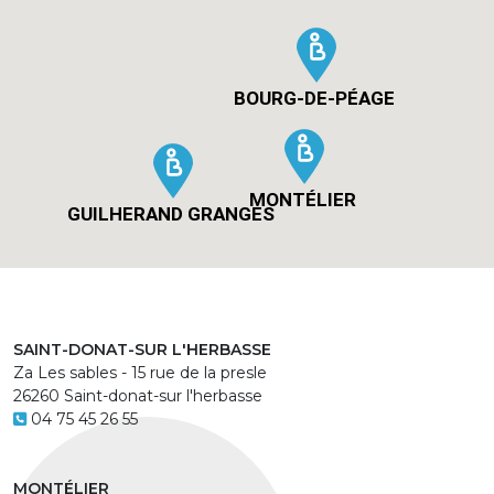
BOURG-DE-PÉAGE
MONTÉLIER
GUILHERAND GRANGES
SAINT-DONAT-SUR L'HERBASSE
Za Les sables - 15 rue de la presle
26260 Saint-donat-sur l'herbasse
04 75 45 26 55
MONTÉLIER